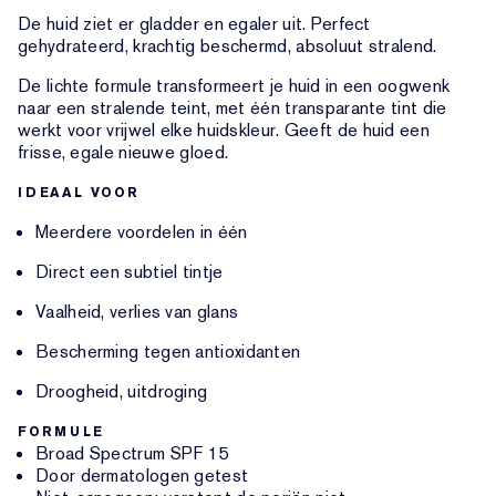
De huid ziet er gladder en egaler uit. Perfect
gehydrateerd, krachtig beschermd, absoluut stralend.
De lichte formule transformeert je huid in een oogwenk
naar een stralende teint, met één transparante tint die
werkt voor vrijwel elke huidskleur. Geeft de huid een
frisse, egale nieuwe gloed.
IDEAAL VOOR
Meerdere voordelen in één
Direct een subtiel tintje
Vaalheid, verlies van glans
Bescherming tegen antioxidanten
Droogheid, uitdroging
FORMULE
Broad Spectrum SPF 15
Door dermatologen getest