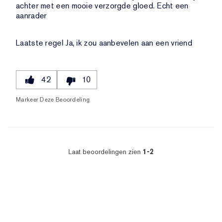
achter met een mooie verzorgde gloed. Echt een
aanrader
Laatste regel
Ja, ik zou aanbevelen aan een vriend
42
10
Markeer Deze Beoordeling
Laat beoordelingen zien
1-2