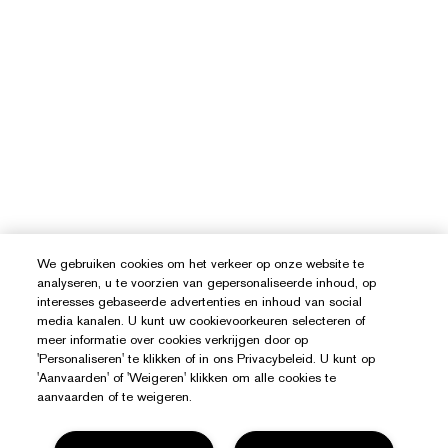
We gebruiken cookies om het verkeer op onze website te
analyseren, u te voorzien van gepersonaliseerde inhoud, op
interesses gebaseerde advertenties en inhoud van social
media kanalen. U kunt uw cookievoorkeuren selecteren of
meer informatie over cookies verkrijgen door op
'Personaliseren' te klikken of in ons Privacybeleid. U kunt op
'Aanvaarden' of 'Weigeren' klikken om alle cookies te
aanvaarden of te weigeren.