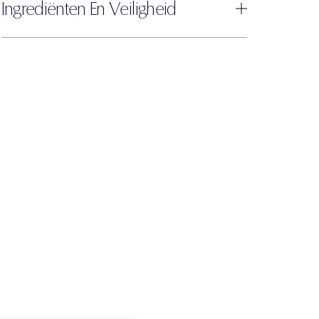
Ingrediënten En Veiligheid