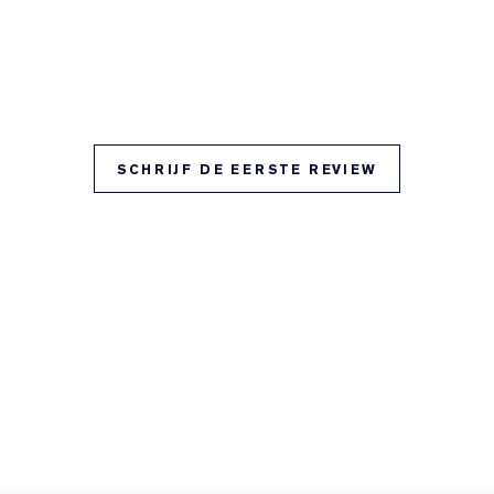
SCHRIJF DE EERSTE REVIEW