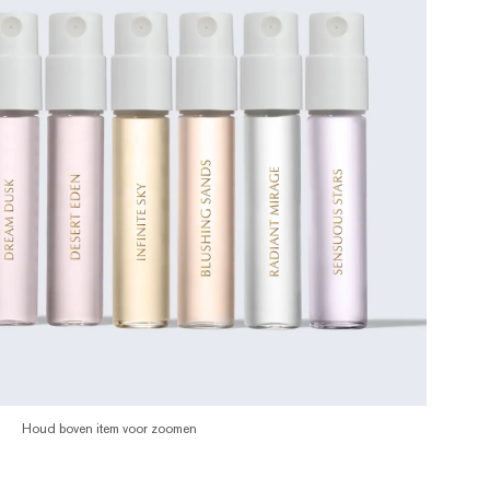
Houd boven item voor zoomen