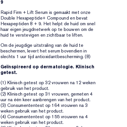
9
Rapid Firm + Lift Serum is gemaakt met onze
Double Hexapeptide+ Compound en bevat
Hexapeptiden 8 + 9. Het helpt de huid om snel
haar eigen jeugdnetwerk op te bouwen om de
huid te verstevigen en zichtbaar te liften.
Om de jeugdige uitstraling van de huid te
beschermen, levert het serum bovendien in
slechts 1 uur tijd antioxidantbescherming. (8)
Geïnspireerd op dermatologie. Klinisch
getest.
(1) Klinisch getest op 32 vrouwen na 12 weken
gebruik van het product.
(2) Klinisch getest op 31 vrouwen, gemeten 4
uur na één keer aanbrengen van het product.
(3) Consumententest op 164 vrouwen na 3
weken gebruik van het product.
(4) Consumententest op 155 vrouwen na 4
weken gebruik van het product.