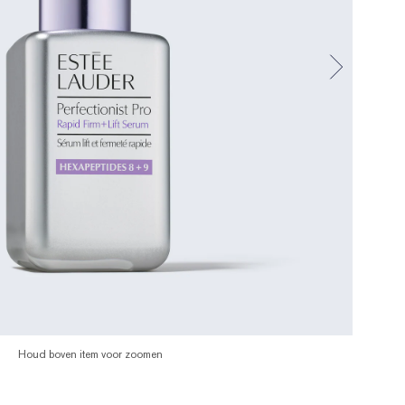
Houd boven item voor zoomen