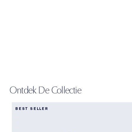
Ontdek De Collectie
BEST SELLER