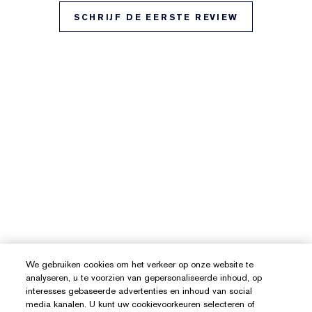
SCHRIJF DE EERSTE REVIEW
We gebruiken cookies om het verkeer op onze website te
analyseren, u te voorzien van gepersonaliseerde inhoud, op
interesses gebaseerde advertenties en inhoud van social
media kanalen. U kunt uw cookievoorkeuren selecteren of