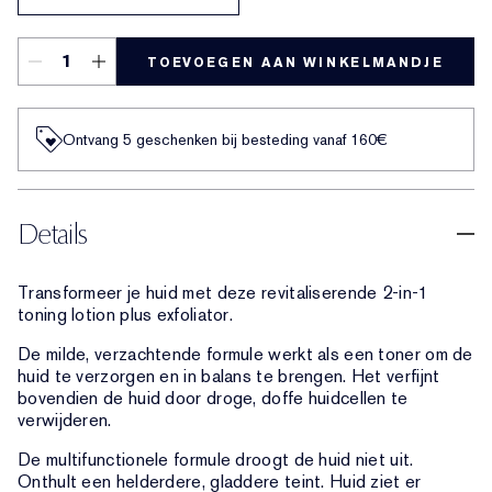
TOEVOEGEN AAN WINKELMANDJE
Ontvang 5 geschenken bij besteding vanaf 160€
Details
Transformeer je huid met deze revitaliserende 2-in-1
toning lotion plus exfoliator.
De milde, verzachtende formule werkt als een toner om de
huid te verzorgen en in balans te brengen. Het verfijnt
bovendien de huid door droge, doffe huidcellen te
verwijderen.
De multifunctionele formule droogt de huid niet uit.
Onthult een helderdere, gladdere teint. Huid ziet er