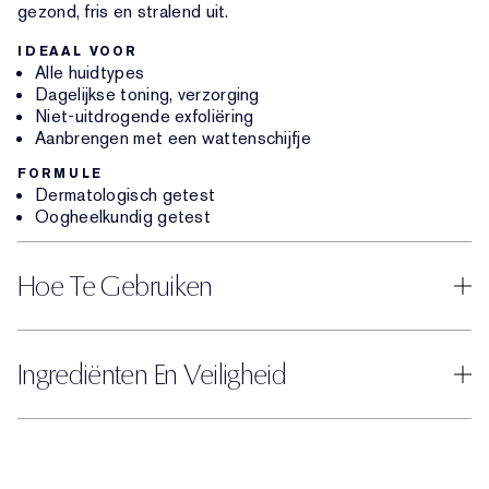
gezond, fris en stralend uit.
IDEAAL VOOR
Alle huidtypes
Dagelijkse toning, verzorging
Niet-uitdrogende exfoliëring
Aanbrengen met een wattenschijfje
FORMULE
Dermatologisch getest
Oogheelkundig getest
Hoe Te Gebruiken
Ingrediënten En Veiligheid