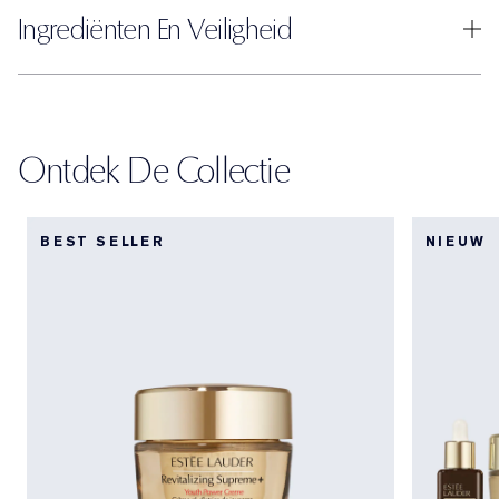
Ingrediënten En Veiligheid
Ontdek De Collectie
BEST SELLER
NIEUW