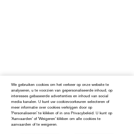
We gebruiken cookies om het verkeer op onze website te
analyseren, u te voorzien van gepersonaliseerde inhoud, op
interesses gebaseerde advertenties en inhoud van social
media kanalen. U kunt uw cookievoorkeuren selecteren of
meer informatie over cookies verkrijgen door op
'Personaliseren' te klikken of in ons Privacybeleid. U kunt op
'Aanvaarden' of 'Weigeren' klikken om alle cookies te
aanvaarden of te weigeren.