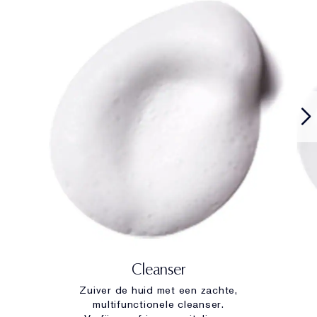
Cleanser
Zuiver de huid met een zachte,
multifunctionele cleanser.