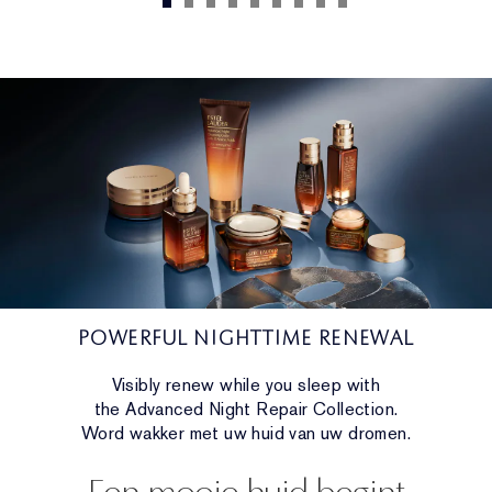
POWERFUL NIGHTTIME RENEWAL
Visibly renew while you sleep with
the Advanced Night Repair Collection.
Word wakker met uw huid van uw dromen.