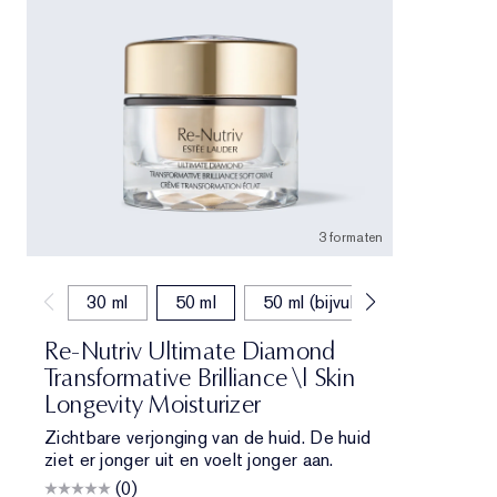
3 formaten
30 ml
50 ml
50 ml (bijvullen)
Re-Nutriv Ultimate Diamond
Transformative Brilliance \| Skin
Longevity Moisturizer
Zichtbare verjonging van de huid. De huid
ziet er jonger uit en voelt jonger aan.
(0)