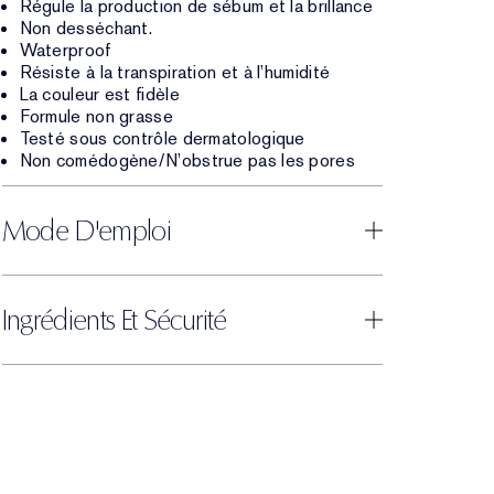
Régule la production de sébum et la brillance
Non desséchant.
Waterproof
Résiste à la transpiration et à l’humidité
La couleur est fidèle
Formule non grasse
Testé sous contrôle dermatologique
Non comédogène/N’obstrue pas les pores
Mode D'emploi
Ingrédients Et Sécurité