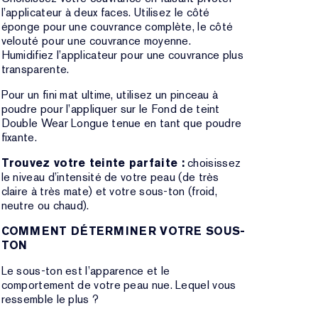
l’applicateur à deux faces. Utilisez le côté
éponge pour une couvrance complète, le côté
velouté pour une couvrance moyenne.
Humidifiez l’applicateur pour une couvrance plus
transparente.
Pour un fini mat ultime, utilisez un pinceau à
poudre pour l’appliquer sur le Fond de teint
Double Wear Longue tenue en tant que poudre
fixante.
Trouvez votre teinte parfaite :
choisissez
le niveau d’intensité de votre peau (de très
claire à très mate) et votre sous-ton (froid,
neutre ou chaud).
COMMENT DÉTERMINER VOTRE SOUS-
TON
Le sous-ton est l’apparence et le
comportement de votre peau nue. Lequel vous
ressemble le plus ?