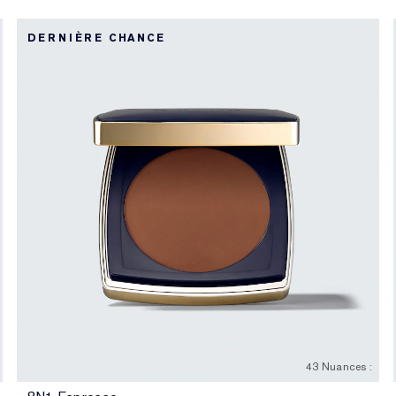
DERNIÈRE CHANCE
43 Nuances :