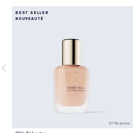
BEST SELLER
NOUVEAUTÉ
57 Nuances :