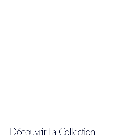
Découvrir La Collection