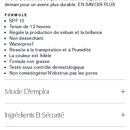
demain pour un avenir plus durable. EN SAVOIR PLUS
FORMULE
SPF 10
Tenue de 12 heures.
Régule la production de sébum et la brillance
Non desséchant.
Waterproof
Résiste à la transpiration et à l’humidité
La couleur est fidèle
Formule non grasse
Testé sous contrôle dermatologique
Non comédogène/N’obstrue pas les pores
Mode D'emploi
Ingrédients Et Sécurité