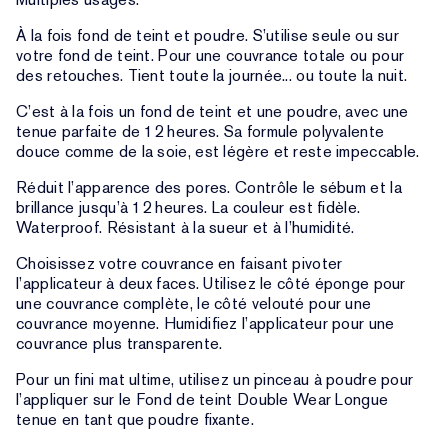
À la fois fond de teint et poudre. S’utilise seule ou sur
votre fond de teint. Pour une couvrance totale ou pour
des retouches. Tient toute la journée... ou toute la nuit.
C’est à la fois un fond de teint et une poudre, avec une
tenue parfaite de 12 heures. Sa formule polyvalente
douce comme de la soie, est légère et reste impeccable.
Réduit l’apparence des pores. Contrôle le sébum et la
brillance jusqu’à 12 heures. La couleur est fidèle.
Waterproof. Résistant à la sueur et à l’humidité.
Choisissez votre couvrance en faisant pivoter
l’applicateur à deux faces. Utilisez le côté éponge pour
une couvrance complète, le côté velouté pour une
couvrance moyenne. Humidifiez l’applicateur pour une
couvrance plus transparente.
Pour un fini mat ultime, utilisez un pinceau à poudre pour
l’appliquer sur le Fond de teint Double Wear Longue
tenue en tant que poudre fixante.