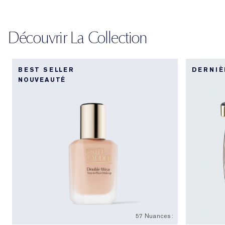
Découvrir La Collection
BEST SELLER
DERNIÈ
NOUVEAUTÉ
57 Nuances :