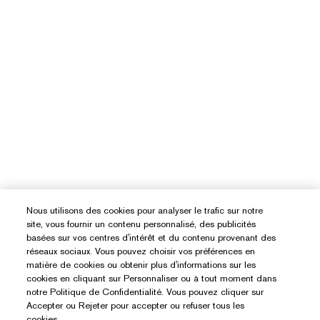
Nous utilisons des cookies pour analyser le trafic sur notre
site, vous fournir un contenu personnalisé, des publicités
basées sur vos centres d'intérêt et du contenu provenant des
réseaux sociaux. Vous pouvez choisir vos préférences en
matière de cookies ou obtenir plus d'informations sur les
cookies en cliquant sur Personnaliser ou à tout moment dans
notre Politique de Confidentialité. Vous pouvez cliquer sur
Accepter ou Rejeter pour accepter ou refuser tous les
cookies.