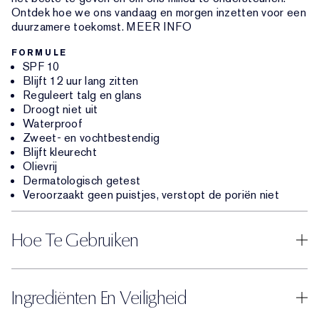
Ontdek hoe we ons vandaag en morgen inzetten voor een
duurzamere toekomst. MEER INFO
FORMULE
SPF 10
Blijft 12 uur lang zitten
Reguleert talg en glans
Droogt niet uit
Waterproof
Zweet- en vochtbestendig
Blijft kleurecht
Olievrij
Dermatologisch getest
Veroorzaakt geen puistjes, verstopt de poriën niet
Hoe Te Gebruiken
Ingrediënten En Veiligheid