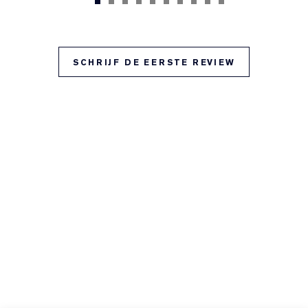
SCHRIJF DE EERSTE REVIEW