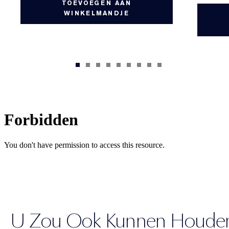
TOEVOEGEN AAN
WINKELMANDJE
U Zou Ook Kunnen Houde