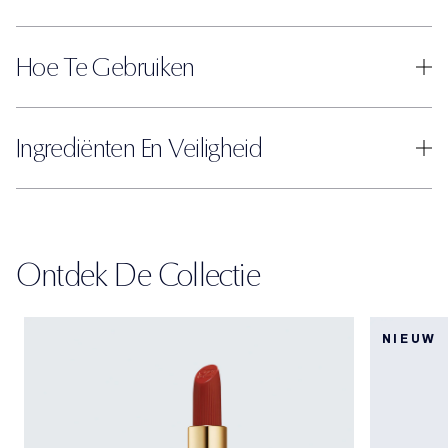
Hoe Te Gebruiken
Ingrediënten En Veiligheid
Ontdek De Collectie
NIEUW