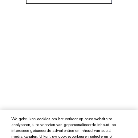
We gebruiken cookies om het verkeer op onze website te
analyseren, u te voorzien van gepersonaliseerde inhoud, op
interesses gebaseerde advertenties en inhoud van social
media kanalen. U kunt uw cookievoorkeuren selecteren of