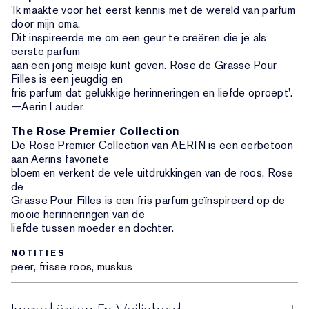
'Ik maakte voor het eerst kennis met de wereld van parfum
door mijn oma.
Dit inspireerde me om een geur te creëren die je als
eerste parfum
aan een jong meisje kunt geven. Rose de Grasse Pour
Filles is een jeugdig en
fris parfum dat gelukkige herinneringen en liefde oproept'.
—Aerin Lauder
The Rose Premier Collection
De Rose Premier Collection van AERIN is een eerbetoon
aan Aerins favoriete
bloem en verkent de vele uitdrukkingen van de roos. Rose
de
Grasse Pour Filles is een fris parfum geïnspireerd op de
mooie herinneringen van de
liefde tussen moeder en dochter.
NOTITIES
peer, frisse roos, muskus