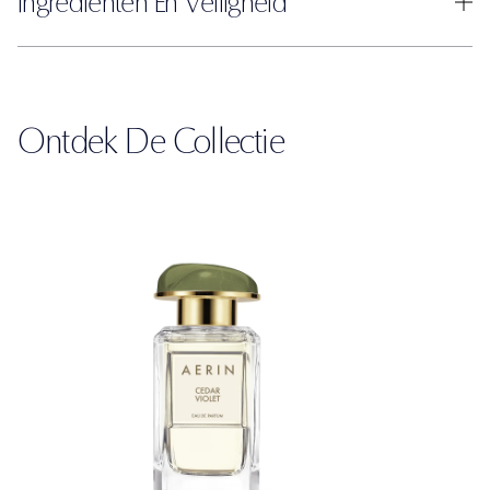
Ingrediënten En Veiligheid
Ontdek De Collectie