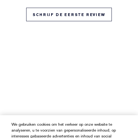
SCHRIJF DE EERSTE REVIEW
We gebruiken cookies om het verkeer op onze website te
analyseren, u te voorzien van gepersonaliseerde inhoud, op
interesses gebaseerde advertenties en inhoud van social