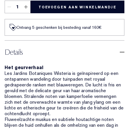
TOEVOEGEN AAN WINKELMANDJE
Ontvang 5 geschenken bij besteding vanaf 160€
Details
Het geurverhaal
Les Jardins Botaniques Wisteria is geïnspireerd op een
ontspannen wandeling door tuinpaden met royaal
gedrapeerde ranken met blauweregen. De lucht is fris en
gevuld met de delicate geur van haar aromatische
bloemen. Stralende noten van kamperfoelie vermengen
zich met de onverwachte warmte van ylang ylang om een
lichte en etherische geur te creëren die de frisheid van de
ochtendlucht oproept.
Fluweelzachte muskus en subtiele houtachtige noten
blijven de huid omhullen als de omhelzing van een dag in