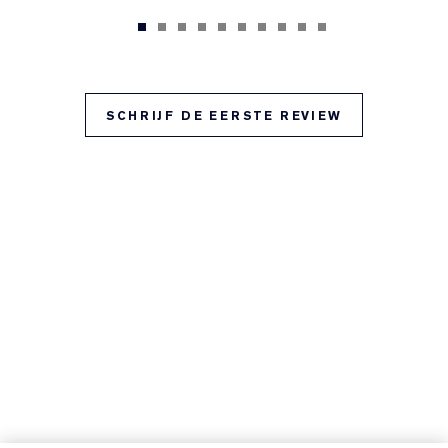
SCHRIJF DE EERSTE REVIEW