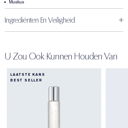
Muskus
Ingrediënten En Veiligheid
U Zou Ook Kunnen Houden Van
LAATSTE KANS
BEST SELLER