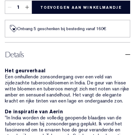
TOEVOEGEN AAN WINKELMANDJE
Ontvang 5 geschenken bij besteding vanaf 160€
Details
Het geurverhaal
Een omhullende zonsondergang over een veld van
zijdezachte tuberoosbloemen in India. De geur van frisse
witte bloemen en tuberoos mengt zich met noten van rijke
amber en sensueel sandelhout. Het vangt de elegante
kracht en rijke tinten van een lage en ondergaande zon.
De inspiratie van Aerin
"In India worden de volledig geopende blaadjes van de
tuberoos alleen bij zonsondergang geplukt. Ik vond het
fascinerend om te ervaren hoe de geur veranderde en