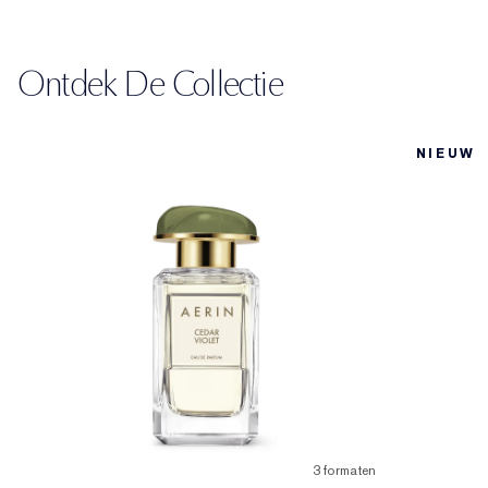
Ontdek De Collectie
NIEUW
3 formaten