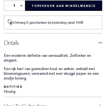
TOEVOEGEN AAN WINKELMANDJE
Ontvang 5 geschenken bij besteding vanaf 160€
Details
Een moderne definitie van sensualiteit. Zelfzeker en
elegant.
Een rijk hart van gesmolten hout en amber, omhuld met
bloemengeuren, verwarmd met een vleugje peper en een
snufje honing.
NOTITIES
Houtig