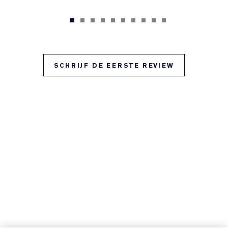
SCHRIJF DE EERSTE REVIEW