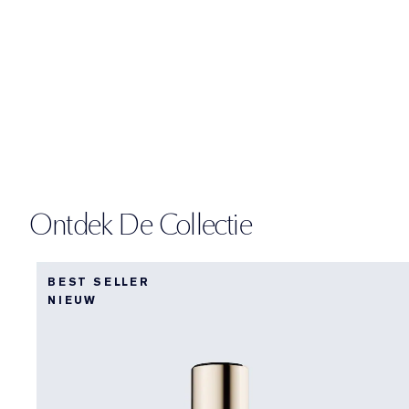
Ontdek De Collectie
BEST SELLER
NIEUW