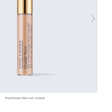
Houd boven item voor zoomen