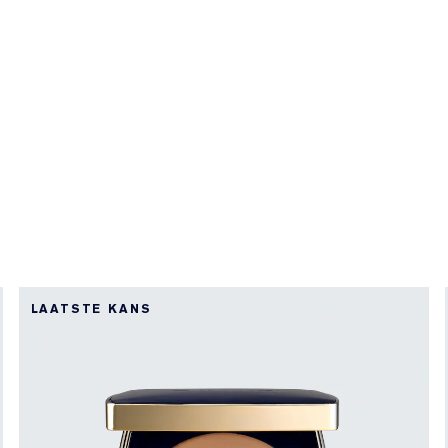
LAATSTE KANS