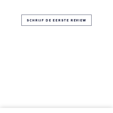
SCHRIJF DE EERSTE REVIEW