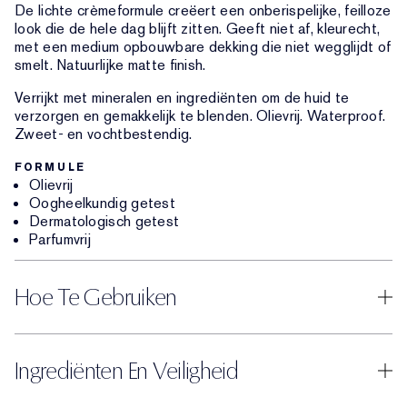
De lichte crèmeformule creëert een onberispelijke, feilloze
look die de hele dag blijft zitten. Geeft niet af, kleurecht,
met een medium opbouwbare dekking die niet wegglijdt of
smelt. Natuurlijke matte finish.
Verrijkt met mineralen en ingrediënten om de huid te
verzorgen en gemakkelijk te blenden. Olievrij. Waterproof.
Zweet- en vochtbestendig.
FORMULE
Olievrij
Oogheelkundig getest
Dermatologisch getest
Parfumvrij
Hoe Te Gebruiken
Ingrediënten En Veiligheid