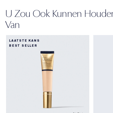
U Zou Ook Kunnen Houde
Van
LAATSTE KANS
BEST SELLER