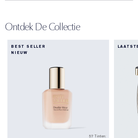
Ontdek De Collectie
BEST SELLER
LAATST
NIEUW
57 Tinten: