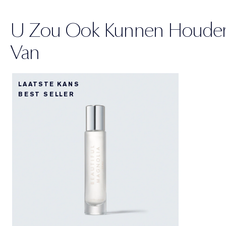
U Zou Ook Kunnen Houde
Van
LAATSTE KANS
BEST SELLER