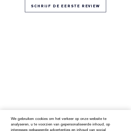
SCHRIJF DE EERSTE REVIEW
We gebruiken cookies om het verkeer op onze website te
analyseren, u te voorzien van gepersonaliseerde inhoud, op
interesses gebaseerde advertenties en inhoud van social