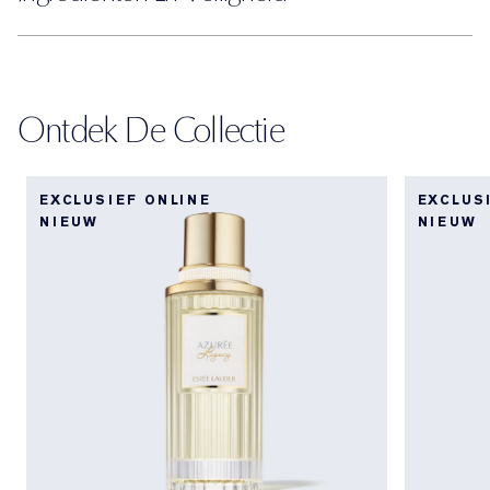
Ontdek De Collectie
EXCLUSIEF ONLINE
EXCLUS
NIEUW
NIEUW