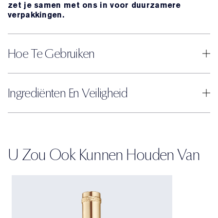
zet je samen met ons in voor duurzamere
verpakkingen.
Hoe Te Gebruiken
Ingrediënten En Veiligheid
U Zou Ook Kunnen Houden Van