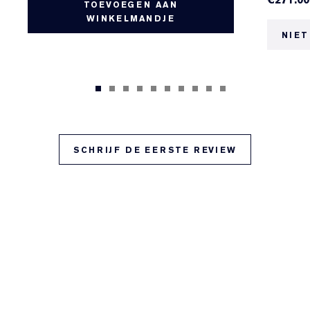
TOEVOEGEN AAN
WINKELMANDJE
NIET
SCHRIJF DE EERSTE REVIEW