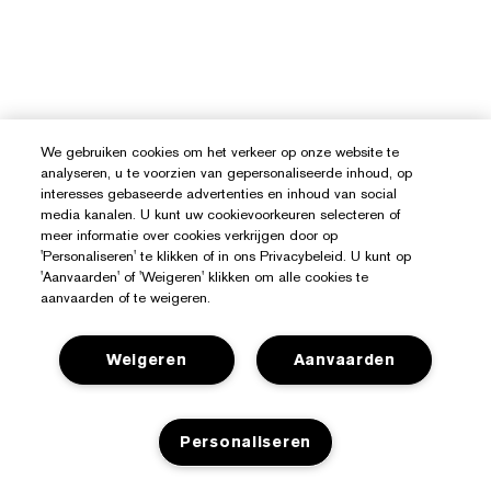
We gebruiken cookies om het verkeer op onze website te
analyseren, u te voorzien van gepersonaliseerde inhoud, op
interesses gebaseerde advertenties en inhoud van social
media kanalen. U kunt uw cookievoorkeuren selecteren of
meer informatie over cookies verkrijgen door op
'Personaliseren' te klikken of in ons Privacybeleid. U kunt op
'Aanvaarden' of 'Weigeren' klikken om alle cookies te
aanvaarden of te weigeren.
Weigeren
Aanvaarden
Hulp Nodig?
Personaliseren
Mijn bestelling volgen