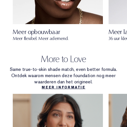
Meer opbouwbaar
Meer l
Meer flexibel. Meer ademend.
36 uur kl
More to Love
Same true-to-skin shade match, even better formula.
Ontdek waarom mensen deze foundation nog meer
waarderen dan het origineel.
MEER INFORMATIE