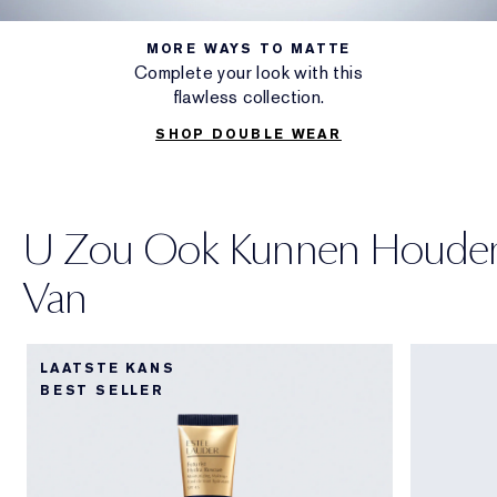
MORE WAYS TO MATTE
Complete your look with this
flawless collection.
SHOP DOUBLE WEAR
U Zou Ook Kunnen Houde
Van
LAATSTE KANS
BEST SELLER