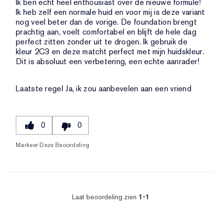
Ik ben echt heel enthousiast over de nieuwe formule!
Ik heb zelf een normale huid en voor mij is deze variant
nog veel beter dan de vorige. De foundation brengt
prachtig aan, voelt comfortabel en blijft de hele dag
perfect zitten zonder uit te drogen. Ik gebruik de
kleur 2C3 en deze matcht perfect met mijn huidskleur.
Dit is absoluut een verbetering, een echte aanrader!
Laatste regel
Ja, ik zou aanbevelen aan een vriend
0
0
Markeer Deze Beoordeling
Laat beoordeling zien
1-1