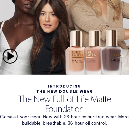
INTRODUCING
THE
NEW
DOUBLE WEAR
The New Full-of-Life Matte
Foundation
Gemaakt voor meer. Now with 36-hour colour-true wear. More
buildable, breathable. 36-hour oil control.