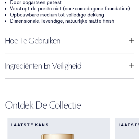
Door oogartsen getest
Verstopt de poriën niet (non-comedogene foundation)
Opbouwbare medium tot volledige dekking
Dimensionale, levendige, natuurlijke matte finish
Hoe Te Gebruiken
Ingrediënten En Veiligheid
Ontdek De Collectie
LAATSTE KANS
LAATST