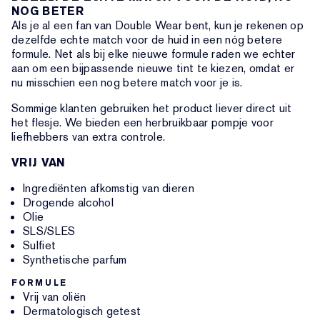
NOG BETER
Als je al een fan van Double Wear bent, kun je rekenen op
dezelfde echte match voor de huid in een nóg betere
formule. Net als bij elke nieuwe formule raden we echter
aan om een bijpassende nieuwe tint te kiezen, omdat er
nu misschien een nog betere match voor je is.
Sommige klanten gebruiken het product liever direct uit
het flesje. We bieden een herbruikbaar pompje voor
liefhebbers van extra controle.
VRIJ VAN
Ingrediënten afkomstig van dieren
Drogende alcohol
Olie
SLS/SLES
Sulfiet
Synthetische parfum
FORMULE
Vrij van oliën
Dermatologisch getest