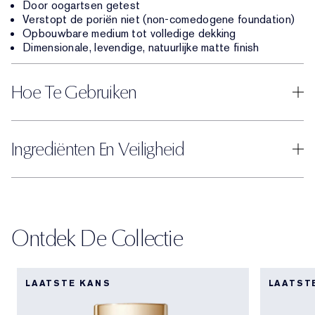
Door oogartsen getest
Verstopt de poriën niet (non-comedogene foundation)
Opbouwbare medium tot volledige dekking
Dimensionale, levendige, natuurlijke matte finish
Hoe Te Gebruiken
Ingrediënten En Veiligheid
Ontdek De Collectie
LAATSTE KANS
LAATST