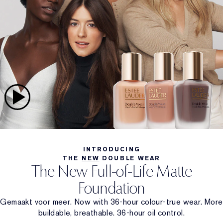
INTRODUCING
THE
NEW
DOUBLE WEAR
The New Full-of-Life Matte
Foundation
Gemaakt voor meer. Now with 36-hour colour-true wear. More
buildable, breathable. 36-hour oil control.