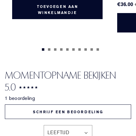
€36.00
TOEVOEGEN AAN
WINKELMANDJE
MOMENTOPNAME BEKIJKEN
5.0
1 beoordeling
SCHRIJF EEN BEOORDELING
LEEFTIJD
FILTER