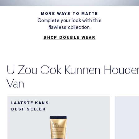
MORE WAYS TO MATTE
Complete your look with this
flawless collection.
SHOP DOUBLE WEAR
U Zou Ook Kunnen Houde
Van
LAATSTE KANS
BEST SELLER