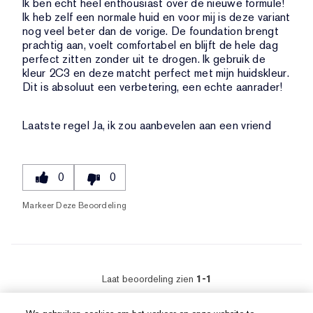
Ik ben echt heel enthousiast over de nieuwe formule!
Ik heb zelf een normale huid en voor mij is deze variant
nog veel beter dan de vorige. De foundation brengt
prachtig aan, voelt comfortabel en blijft de hele dag
perfect zitten zonder uit te drogen. Ik gebruik de
kleur 2C3 en deze matcht perfect met mijn huidskleur.
Dit is absoluut een verbetering, een echte aanrader!
Laatste regel
Ja, ik zou aanbevelen aan een vriend
0
0
Markeer Deze Beoordeling
Laat beoordeling zien
1-1