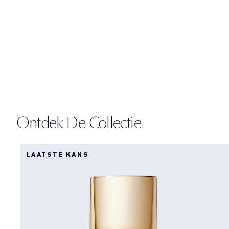
Ontdek De Collectie
LAATSTE KANS