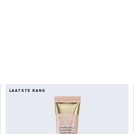
LAATSTE KANS