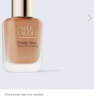
Houd boven item voor zoomen