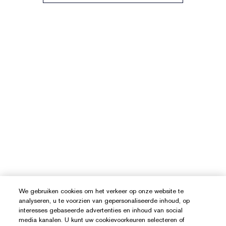
We gebruiken cookies om het verkeer op onze website te
analyseren, u te voorzien van gepersonaliseerde inhoud, op
interesses gebaseerde advertenties en inhoud van social
media kanalen. U kunt uw cookievoorkeuren selecteren of