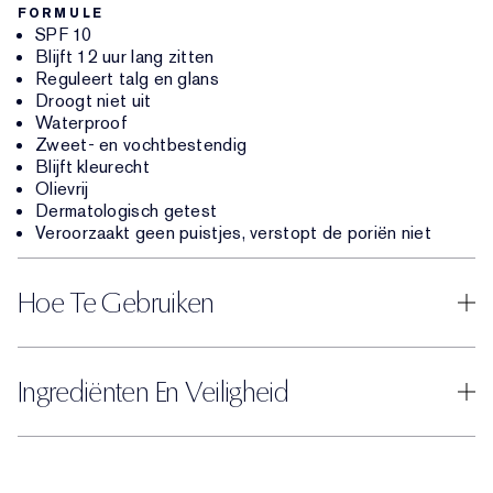
FORMULE
SPF 10
Blijft 12 uur lang zitten
Reguleert talg en glans
Droogt niet uit
Waterproof
Zweet- en vochtbestendig
Blijft kleurecht
Olievrij
Dermatologisch getest
Veroorzaakt geen puistjes, verstopt de poriën niet
Hoe Te Gebruiken
Ingrediënten En Veiligheid