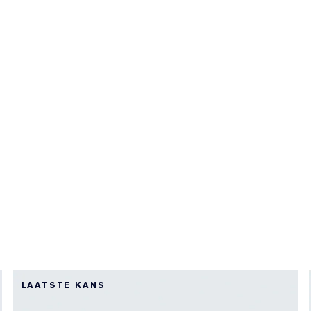
LAATSTE KANS