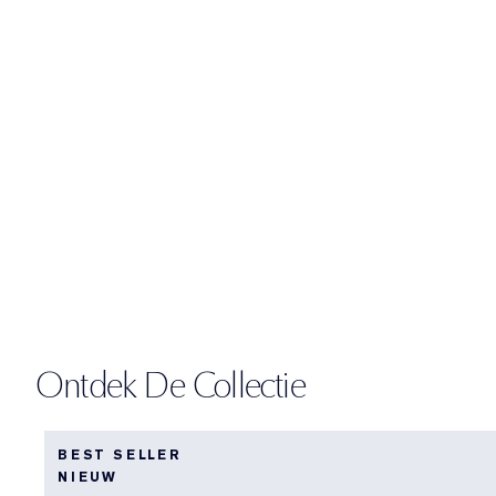
Ontdek De Collectie
BEST SELLER
NIEUW