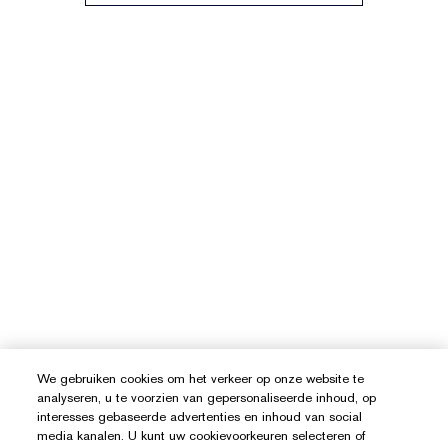
We gebruiken cookies om het verkeer op onze website te
analyseren, u te voorzien van gepersonaliseerde inhoud, op
interesses gebaseerde advertenties en inhoud van social
media kanalen. U kunt uw cookievoorkeuren selecteren of