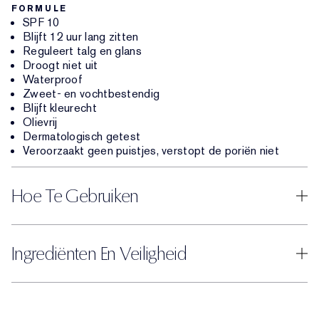
FORMULE
SPF 10
Blijft 12 uur lang zitten
Reguleert talg en glans
Droogt niet uit
Waterproof
Zweet- en vochtbestendig
Blijft kleurecht
Olievrij
Dermatologisch getest
Veroorzaakt geen puistjes, verstopt de poriën niet
Hoe Te Gebruiken
Ingrediënten En Veiligheid