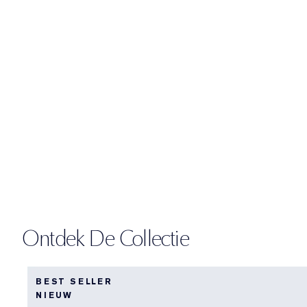
Ontdek De Collectie
BEST SELLER
NIEUW