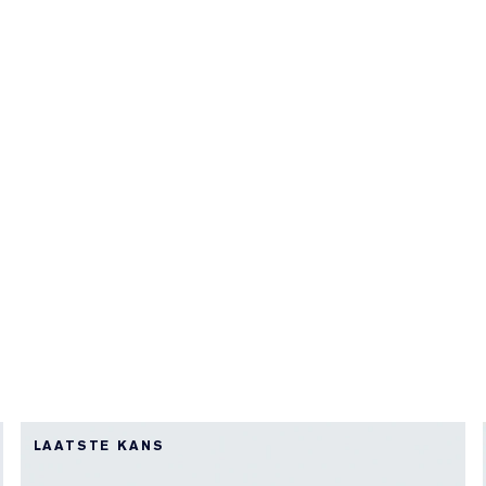
LAATSTE KANS