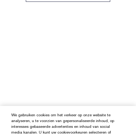
We gebruiken cookies om het verkeer op onze website te
analyseren, u te voorzien van gepersonaliseerde inhoud, op
interesses gebaseerde advertenties en inhoud van social
media kanalen. U kunt uw cookievoorkeuren selecteren of