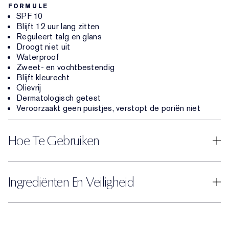
FORMULE
SPF 10
Blijft 12 uur lang zitten
Reguleert talg en glans
Droogt niet uit
Waterproof
Zweet- en vochtbestendig
Blijft kleurecht
Olievrij
Dermatologisch getest
Veroorzaakt geen puistjes, verstopt de poriën niet
Hoe Te Gebruiken
Ingrediënten En Veiligheid