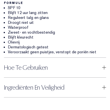
FORMULE
SPF 10
Blijft 12 uur lang zitten
Reguleert talg en glans
Droogt niet uit
Waterproof
Zweet- en vochtbestendig
Blijft kleurecht
Olievrij
Dermatologisch getest
Veroorzaakt geen puistjes, verstopt de poriën niet
Hoe Te Gebruiken
Ingrediënten En Veiligheid