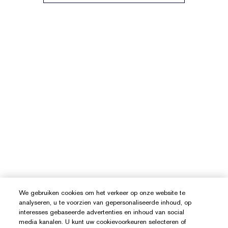
We gebruiken cookies om het verkeer op onze website te
analyseren, u te voorzien van gepersonaliseerde inhoud, op
interesses gebaseerde advertenties en inhoud van social
media kanalen. U kunt uw cookievoorkeuren selecteren of