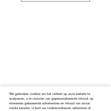
We gebruiken cookies om het verkeer op onze website te
analyseren, u te voorzien van gepersonaliseerde inhoud, op
interesses gebaseerde advertenties en inhoud van social
media kanalen. U kunt uw cookievoorkeuren selecteren of