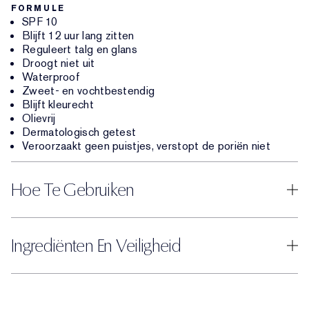
FORMULE
SPF 10
Blijft 12 uur lang zitten
Reguleert talg en glans
Droogt niet uit
Waterproof
Zweet- en vochtbestendig
Blijft kleurecht
Olievrij
Dermatologisch getest
Veroorzaakt geen puistjes, verstopt de poriën niet
Hoe Te Gebruiken
Ingrediënten En Veiligheid